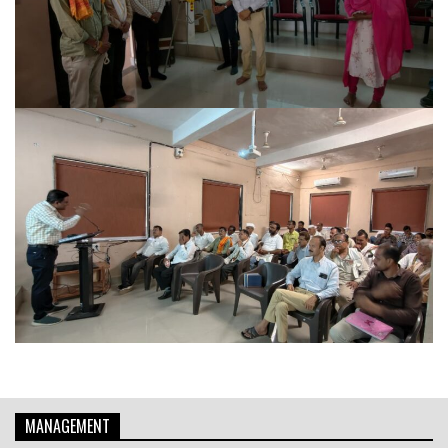
MANAGEMENT