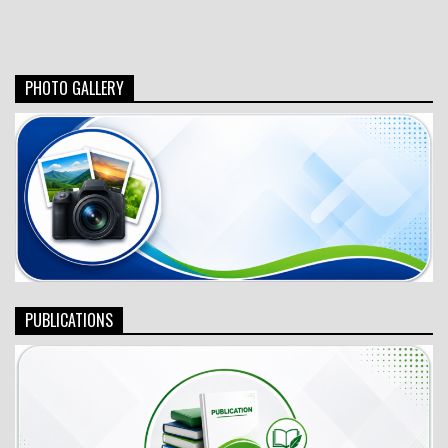
PHOTO GALLERY
PUBLICATIONS