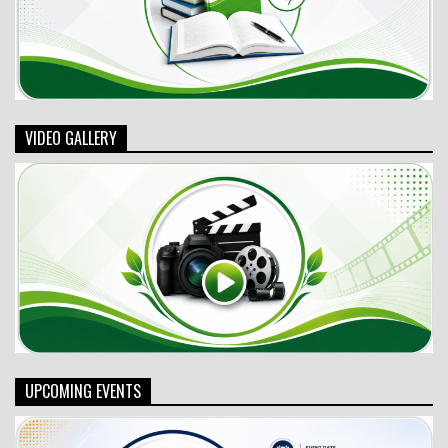
VIDEO GALLERY
UPCOMING EVENTS